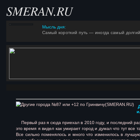
SMERAN.RU
Мысль дня:
Самый короткий путь — иногда самый долгий
и
Первый раз я сюда приехал в 2010 году, и последний раз 
это время я видел как умирает город и думал что тут все т
Все сильно поменялось и много что изменилось в лучшую