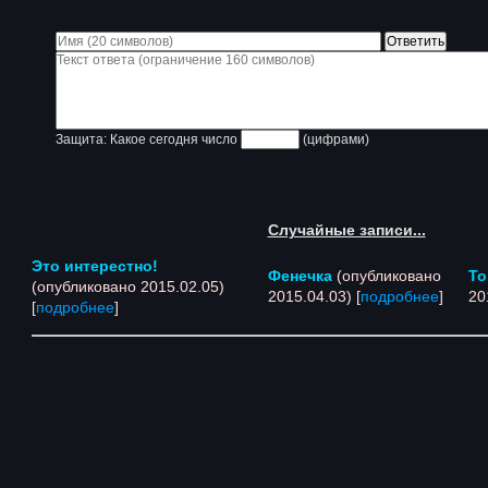
Защита: Какое сегодня число
(цифрами)
Случайные записи...
Это интерестно!
Фенечка
(опубликовано
То
(опубликовано 2015.02.05)
2015.04.03) [
подробнее
]
20
[
подробнее
]