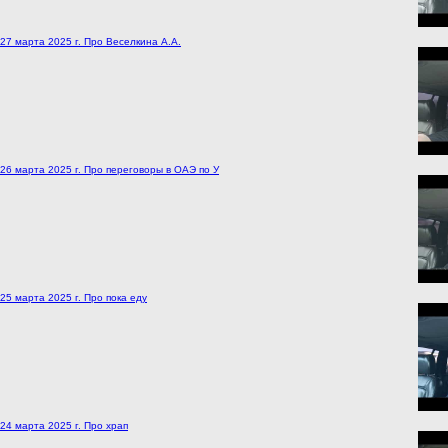
27 марта 2025 г. Про Веселкина А.А.
26 марта 2025 г. Про переговоры в ОАЭ по У
25 марта 2025 г. Про пока еду
24 марта 2025 г. Про храп