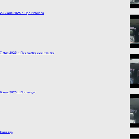
23 июня 2025 г. Про Иваново
7 мая 2025 г. Про саморемонтников
6 мая 2025 г. Про видео
Пока еду