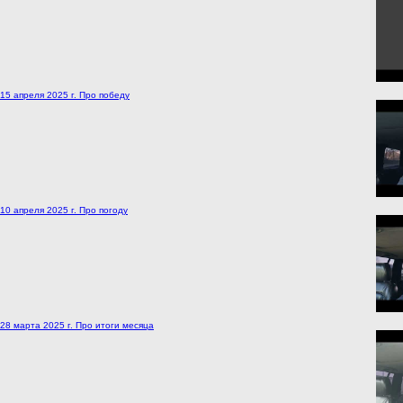
15 апреля 2025 г. Про победу
10 апреля 2025 г. Про погоду
28 марта 2025 г. Про итоги месяца