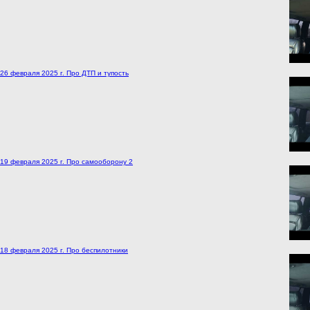
26 февраля 2025 г. Про ДТП и тупость
19 февраля 2025 г. Про самооборону 2
18 февраля 2025 г. Про беспилотники