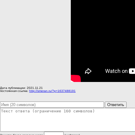
Дата публикации: 2021.11.21
постоянная ссылка:
http://smeran.ru/?p=1637488191