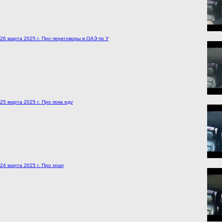
26 марта 2025 г. Про переговоры в ОАЭ по У
25 марта 2025 г. Про пока еду
24 марта 2025 г. Про храп