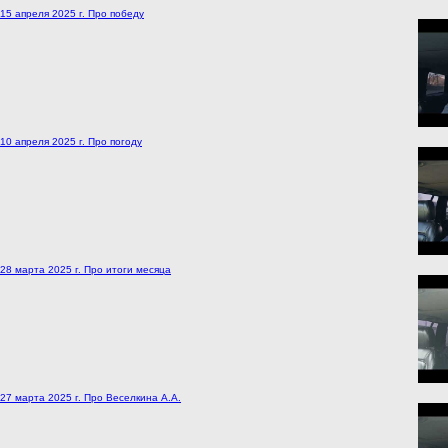
15 апреля 2025 г. Про победу
10 апреля 2025 г. Про погоду
28 марта 2025 г. Про итоги месяца
27 марта 2025 г. Про Веселкина А.А.