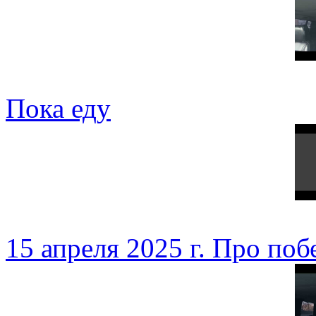
Пока еду
15 апреля 2025 г. Про поб