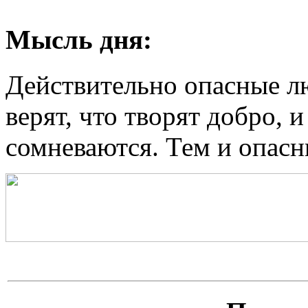
Мысль дня:
Действительно опасные лю
верят, что творят добро, 
сомневаются. Тем и опасн