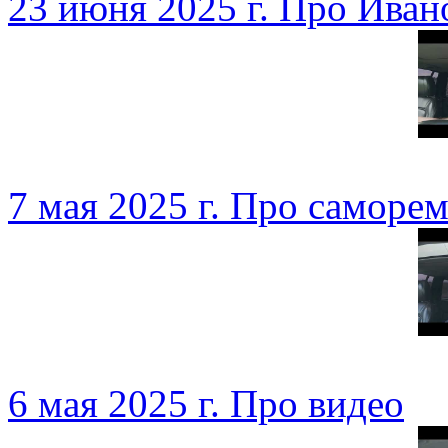
23 июня 2025 г. Про Иван
7 мая 2025 г. Про саморе
6 мая 2025 г. Про видео