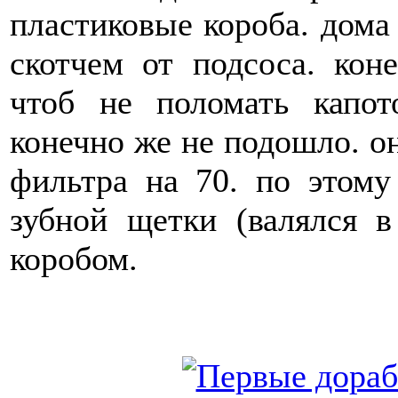
пластиковые короба. дома
скотчем от подсоса. ко
чтоб не поломать капот
конечно же не подошло. он
фильтра на 70. по этому
зубной щетки (валялся в
коробом.