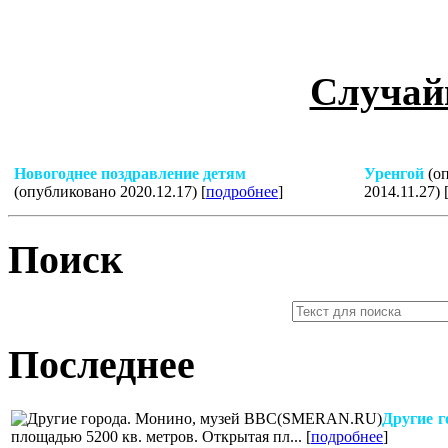
Случайн
Новогоднее поздравление детям
Уренгой
(о
(опубликовано 2020.12.17) [
подробнее
]
2014.11.27) 
Поиск
Последнее
Другие г
площадью 5200 кв. метров. Открытая пл... [
подробнее
]