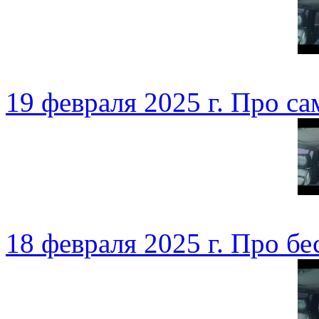
19 февраля 2025 г. Про с
18 февраля 2025 г. Про б