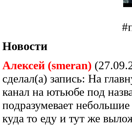
#
Новости
Алексей (smeran)
(27.09.
сделал(а) запись: На глав
канал на ютьюбе под назва
подразумевает небольшие 
куда то еду и тут же выло