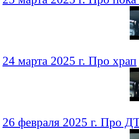
24 марта 2025 г. Про храп
26 февраля 2025 г. Про Д