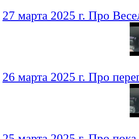
27 марта 2025 г. Про Весе
26 марта 2025 г. Про пер
25 марта 2025 г. Про пока