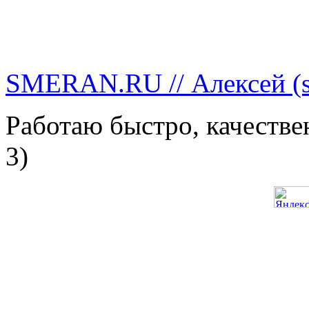
SMERAN.RU // Алексей (s
Работаю быстро, качестве
3)