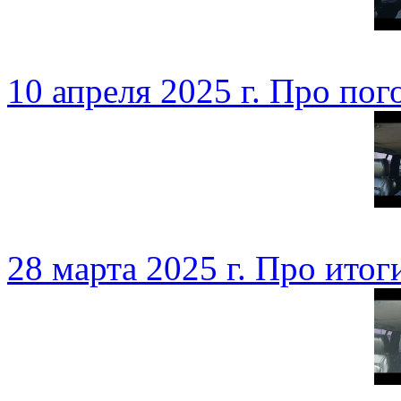
10 апреля 2025 г. Про пог
28 марта 2025 г. Про итог