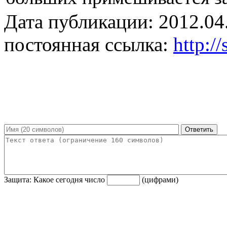
Дата публикации: 2012.04
постоянная ссылка:
http:/
Защита: Какое сегодня число
(цифрами)