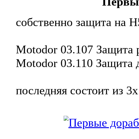
Первы
собственно защита на Н
Motodor 03.107 Защита 
Motodor 03.110 Защита 
последняя состоит из 3х