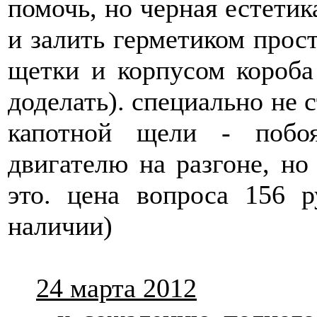
помочь, но черная естетик
и залить герметиком прос
щетки и корпусом короба
доделать). специально не с
капотной щели - побо
двигателю на разгоне, н
это. цена вопроса 156 
наличии)
24 марта 2012