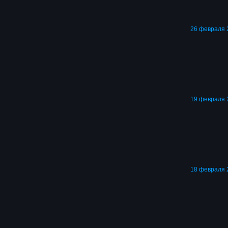
26 февраля 2
19 февраля 
18 февраля 